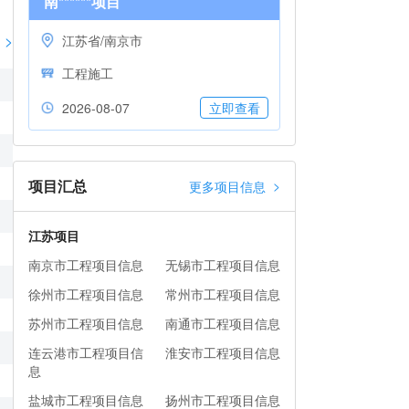
南******项目
>
江苏省/南京市
工程施工
2026-08-07
立即查看
项目汇总
>
更多项目信息
江苏项目
南京市工程项目信息
无锡市工程项目信息
徐州市工程项目信息
常州市工程项目信息
苏州市工程项目信息
南通市工程项目信息
连云港市工程项目信
淮安市工程项目信息
息
盐城市工程项目信息
扬州市工程项目信息