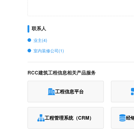
联系人
业主(4)
室内装修公司(1)
RCC建筑工程信息相关产品服务
工程信息平台
工程管理系统（CRM）
经