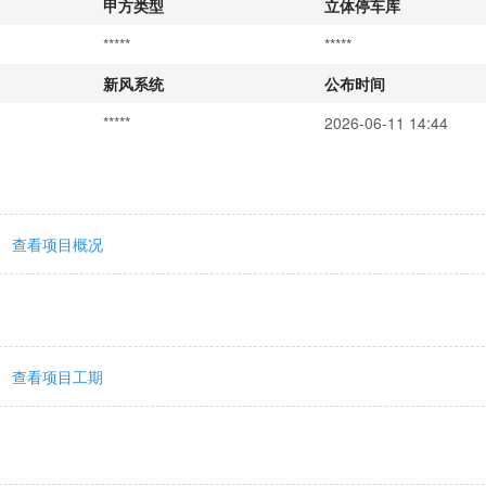
甲方类型
立体停车库
*****
*****
新风系统
公布时间
*****
2026-06-11 14:44
查看项目概况
查看项目工期