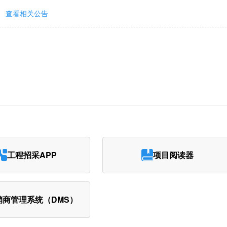
查看相关公告
工程招采APP
项目阅读器
销商管理系统（DMS）