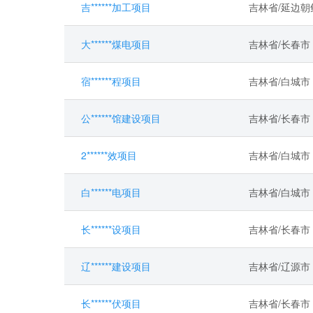
吉******加工项目
吉林省/延边
大******煤电项目
吉林省/长春市
宿******程项目
吉林省/白城市
公******馆建设项目
吉林省/长春市
2******效项目
吉林省/白城市
白******电项目
吉林省/白城市
长******设项目
吉林省/长春市
辽******建设项目
吉林省/辽源市
长******伏项目
吉林省/长春市