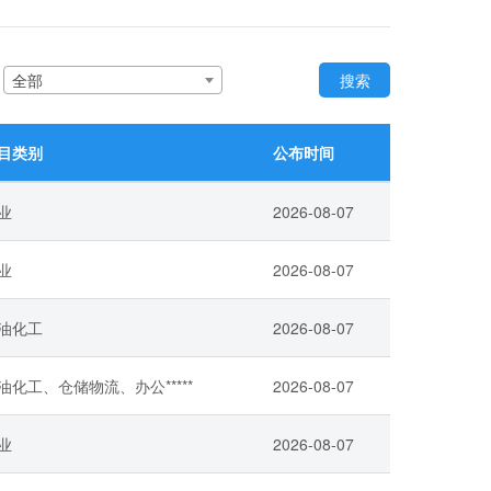
：
全部
搜索
目类别
公布时间
业
2026-08-07
业
2026-08-07
油化工
2026-08-07
油化工、仓储物流、办公*****
2026-08-07
业
2026-08-07