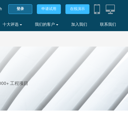
sh
登录
申请试用
在线演示
十大评选
我们的客户
加入我们
联系我们
00+ 工程项目