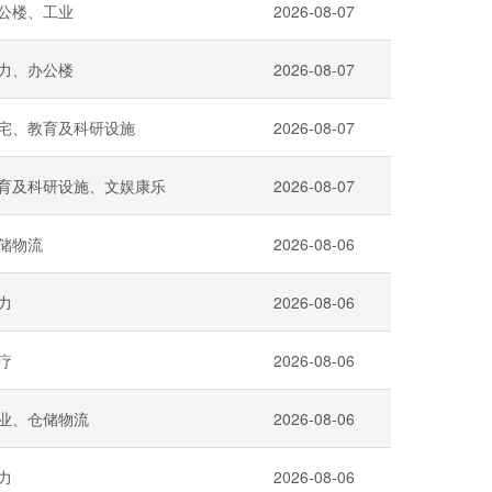
公楼、工业
2026-08-07
力、办公楼
2026-08-07
宅、教育及科研设施
2026-08-07
育及科研设施、文娱康乐
2026-08-07
储物流
2026-08-06
力
2026-08-06
疗
2026-08-06
业、仓储物流
2026-08-06
力
2026-08-06