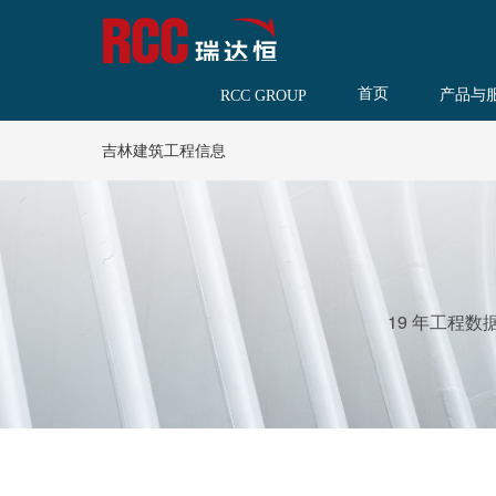
首页
产品与
RCC GROUP
吉林建筑工程信息
19 年工程数