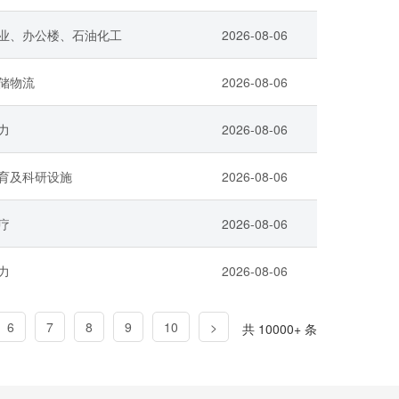
业、办公楼、石油化工
2026-08-06
储物流
2026-08-06
力
2026-08-06
育及科研设施
2026-08-06
疗
2026-08-06
力
2026-08-06
6
7
8
9
10
>
共 10000+ 条