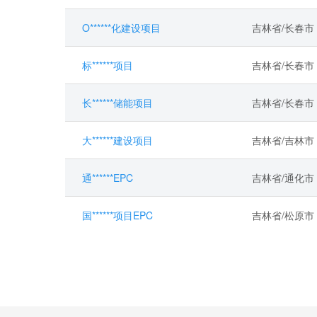
O******化建设项目
吉林省/长春市
标******项目
吉林省/长春市
长******储能项目
吉林省/长春市
大******建设项目
吉林省/吉林市
通******EPC
吉林省/通化市
国******项目EPC
吉林省/松原市