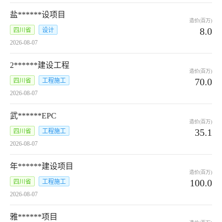
盐******设项目
造价(百万)
8.0
四川省
设计
2026-08-07
2******建设工程
造价(百万)
70.0
四川省
工程施工
2026-08-07
武******EPC
造价(百万)
35.1
四川省
工程施工
2026-08-07
年******建设项目
造价(百万)
100.0
四川省
工程施工
2026-08-07
雅******项目