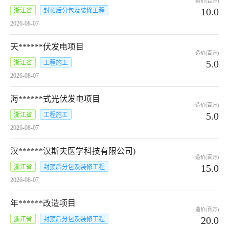
造价(百万)
10.0
浙江省
封顶后分包及装修工程
2026-08-07
天******伏发电项目
造价(百万)
5.0
浙江省
工程施工
2026-08-07
海******式光伏发电项目
造价(百万)
5.0
浙江省
工程施工
2026-08-07
汉******汉斯夫医学科技有限公司)
造价(百万)
15.0
浙江省
封顶后分包及装修工程
2026-08-07
年******改造项目
造价(百万)
20.0
浙江省
封顶后分包及装修工程