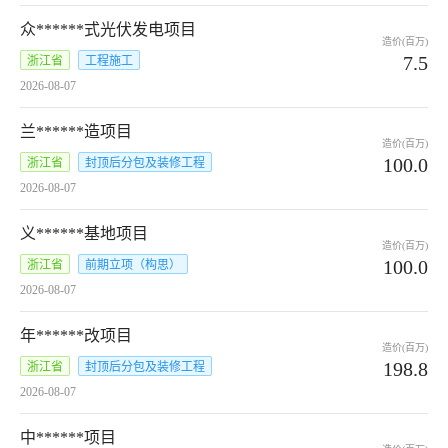
众******式光伏发电项目
造价(百万)
7.5
浙江省
工程施工
2026-08-07
兰******造项目
造价(百万)
100.0
浙江省
封顶后分包及装修工程
2026-08-07
义******基地项目
造价(百万)
100.0
浙江省
前期立项（构思）
2026-08-07
年******改项目
造价(百万)
198.8
浙江省
封顶后分包及装修工程
2026-08-07
中******项目