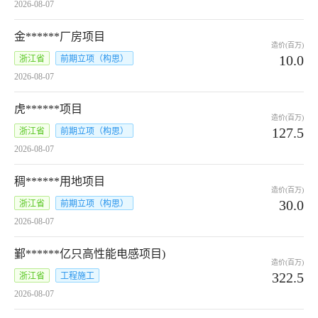
2026-08-07
金******厂房项目
造价(百万)
10.0
浙江省
前期立项（构思）
2026-08-07
虎******项目
造价(百万)
127.5
浙江省
前期立项（构思）
2026-08-07
稠******用地项目
造价(百万)
30.0
浙江省
前期立项（构思）
2026-08-07
鄞******亿只高性能电感项目)
造价(百万)
322.5
浙江省
工程施工
2026-08-07