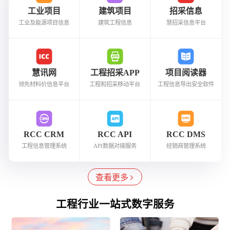
工业项目
建筑项目
招采信息
工业及能源项目信息
建筑工程信息
慧招采信息平台
慧讯网
工程招采APP
项目阅读器
领先材料价信息平台
工程和招采移动平台
工程信息导出安全软件
RCC CRM
RCC API
RCC DMS
工程信息管理系统
API数据对接服务
经销商管理系统
查看更多
工程行业一站式数字服务