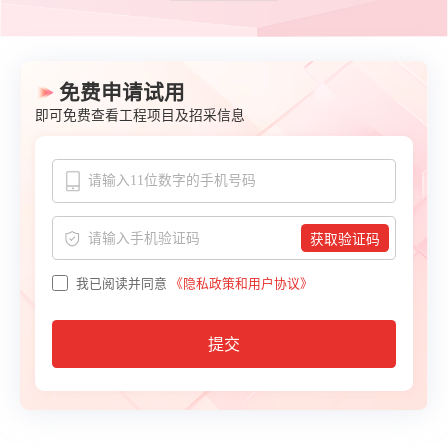
免费申请试用
即可免费查看工程项目及招采信息
获取验证码
我已阅读并同意
《隐私政策和用户协议》
提交