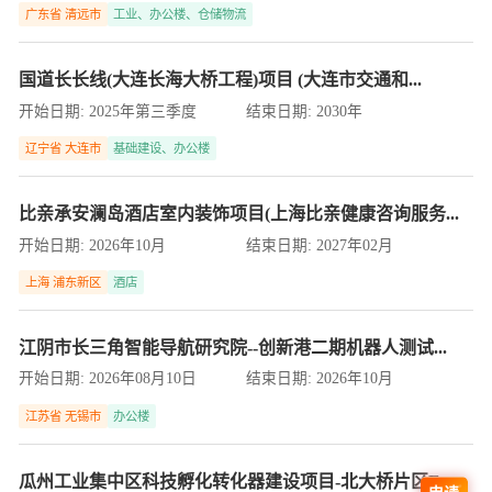
广东省 清远市
工业、办公楼、仓储物流
国道长长线(大连长海大桥工程)项目 (大连市交通和...
开始日期:
2025年第三季度
结束日期:
2030年
辽宁省 大连市
基础建设、办公楼
比亲承安澜岛酒店室内装饰项目(上海比亲健康咨询服务...
开始日期:
2026年10月
结束日期:
2027年02月
上海 浦东新区
酒店
江阴市长三角智能导航研究院--创新港二期机器人测试...
开始日期:
2026年08月10日
结束日期:
2026年10月
江苏省 无锡市
办公楼
瓜州工业集中区科技孵化转化器建设项目-北大桥片区E...