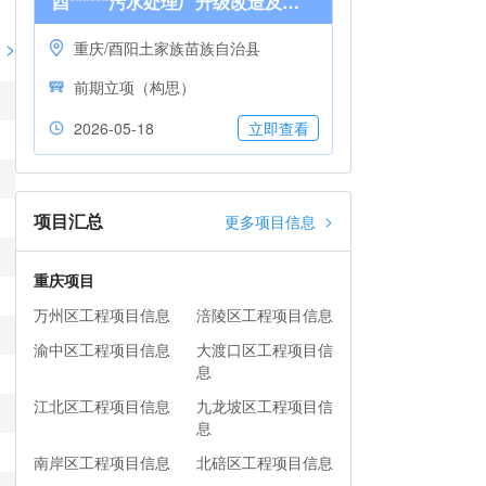
酉******污水处理厂升级改造及资源化利用项目
>
重庆/酉阳土家族苗族自治县
前期立项（构思）
2026-05-18
立即查看
项目汇总
>
更多项目信息
重庆项目
万州区工程项目信息
涪陵区工程项目信息
渝中区工程项目信息
大渡口区工程项目信
息
江北区工程项目信息
九龙坡区工程项目信
息
南岸区工程项目信息
北碚区工程项目信息