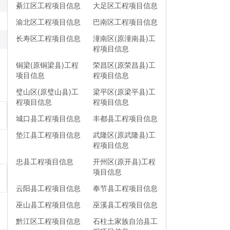
綦江区工程项目信息
大足区工程项目信息
渝北区工程项目信息
巴南区工程项目信息
长寿区工程项目信息
潼南区(原潼南县)工
程项目信息
铜梁(原铜梁县)工程
荣昌区(原荣昌县)工
项目信息
程项目信息
璧山区(原璧山县)工
梁平区(原梁平县)工
程项目信息
程项目信息
城口县工程项目信息
丰都县工程项目信息
垫江县工程项目信息
武隆区(原武隆县)工
程项目信息
忠县工程项目信息
开州区(原开县)工程
项目信息
云阳县工程项目信息
奉节县工程项目信息
巫山县工程项目信息
巫溪县工程项目信息
黔江区工程项目信息
石柱土家族自治县工