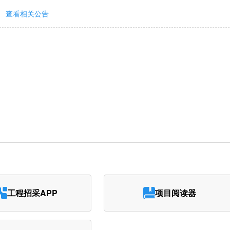
查看相关公告
工程招采APP
项目阅读器