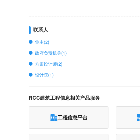
联系人
业主(2)
政府负责机关(1)
方案设计师(2)
设计院(1)
RCC建筑工程信息相关产品服务
工程信息平台