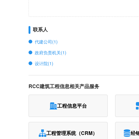
联系人
代建公司(1)
政府负责机关(1)
设计院(1)
RCC建筑工程信息相关产品服务
工程信息平台
工程管理系统（CRM）
经