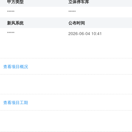
甲方类型
立体停车库
*****
*****
新风系统
公布时间
*****
2026-06-04 10:41
查看项目概况
查看项目工期