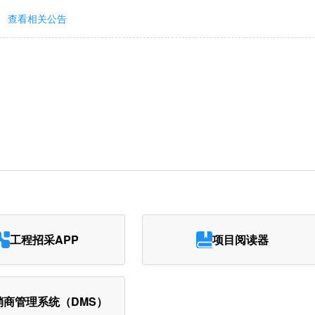
查看相关公告
工程招采APP
项目阅读器
销商管理系统（DMS）