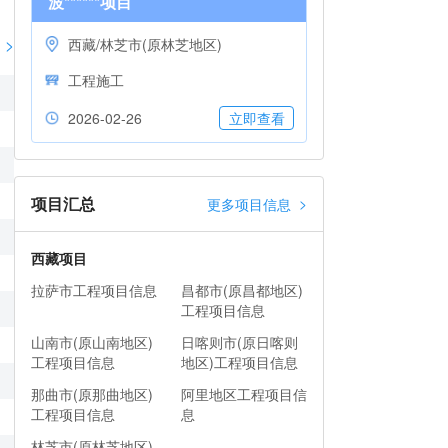
波******项目
>
西藏/林芝市(原林芝地区)
工程施工
2026-02-26
立即查看
项目汇总
>
更多项目信息
西藏项目
拉萨市工程项目信息
昌都市(原昌都地区)
工程项目信息
山南市(原山南地区)
日喀则市(原日喀则
工程项目信息
地区)工程项目信息
那曲市(原那曲地区)
阿里地区工程项目信
工程项目信息
息
林芝市(原林芝地区)