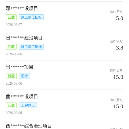
那******设项目
造价(百万)
5.0
西藏
施工单位招标
2026-08-07
日******建设项目
造价(百万)
3.8
西藏
施工单位招标
2026-08-06
当******项目
造价(百万)
15.0
西藏
设计
2026-08-06
曲******设项目
造价(百万)
15.0
西藏
工程施工
2026-08-06
西******综合治理项目