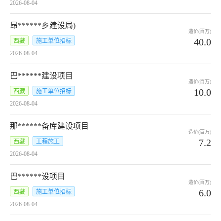
2026-08-04
昂******乡建设局)
造价(百万)
40.0
西藏
施工单位招标
2026-08-04
巴******建设项目
造价(百万)
10.0
西藏
施工单位招标
2026-08-04
那******备库建设项目
造价(百万)
7.2
西藏
工程施工
2026-08-04
巴******设项目
造价(百万)
6.0
西藏
施工单位招标
2026-08-04