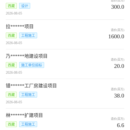
造价(百万)
300.0
西藏
设计
2026-08-05
拉******项目
造价(百万)
1600.0
西藏
工程施工
2026-08-05
乃******地建设项目
造价(百万)
20.0
西藏
施工单位招标
2026-08-05
错******工厂房建设项目
造价(百万)
38.0
西藏
工程施工
2026-08-05
林******扩建项目
造价(百万)
6.6
西藏
工程施工