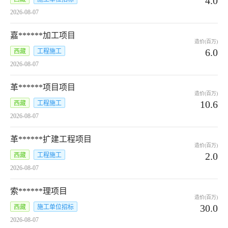
4.0
2026-08-07
嘉******加工项目
造价(百万)
6.0
西藏
工程施工
2026-08-07
革******项目项目
造价(百万)
10.6
西藏
工程施工
2026-08-07
革******扩建工程项目
造价(百万)
2.0
西藏
工程施工
2026-08-07
索******理项目
造价(百万)
30.0
西藏
施工单位招标
2026-08-07