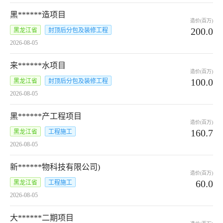
黑******造项目
造价(百万)
200.0
黑龙江省
封顶后分包及装修工程
2026-08-05
来******水项目
造价(百万)
100.0
黑龙江省
封顶后分包及装修工程
2026-08-05
黑******产工程项目
造价(百万)
160.7
黑龙江省
工程施工
2026-08-05
新******物科技有限公司)
造价(百万)
60.0
黑龙江省
工程施工
2026-08-05
大******二期项目