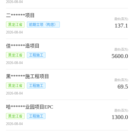
2026-08-04
二******项目
造价(百万)
137.1
黑龙江省
前期立项（构思）
2026-08-04
佳******造项目
造价(百万)
5600.0
黑龙江省
工程施工
2026-08-04
黑******施工程项目
造价(百万)
69.5
黑龙江省
工程施工
2026-08-04
哈******业园项目EPC
造价(百万)
1300.0
黑龙江省
工程施工
2026-08-04