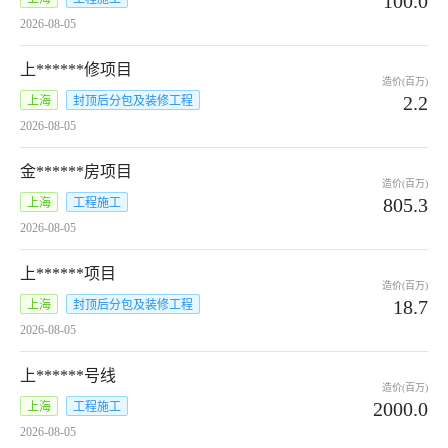
100.0
2026-08-05
上******修项目
造价(百万)
2.2
上海
封顶后分包及装修工程
2026-08-05
金******房项目
造价(百万)
805.3
上海
工程施工
2026-08-05
上******项目
造价(百万)
18.7
上海
封顶后分包及装修工程
2026-08-05
上******号线
造价(百万)
2000.0
上海
工程施工
2026-08-05