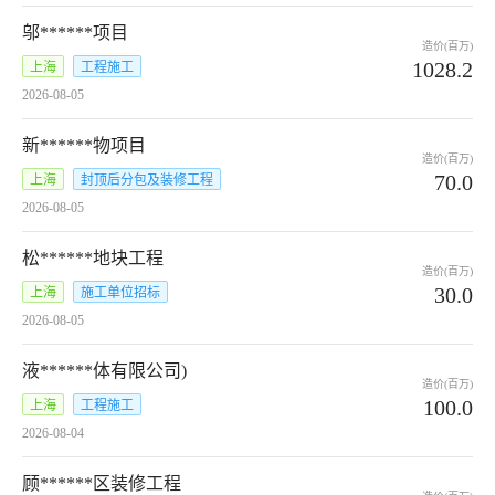
邬******项目
造价(百万)
1028.2
上海
工程施工
2026-08-05
新******物项目
造价(百万)
70.0
上海
封顶后分包及装修工程
2026-08-05
松******地块工程
造价(百万)
30.0
上海
施工单位招标
2026-08-05
液******体有限公司)
造价(百万)
100.0
上海
工程施工
2026-08-04
顾******区装修工程