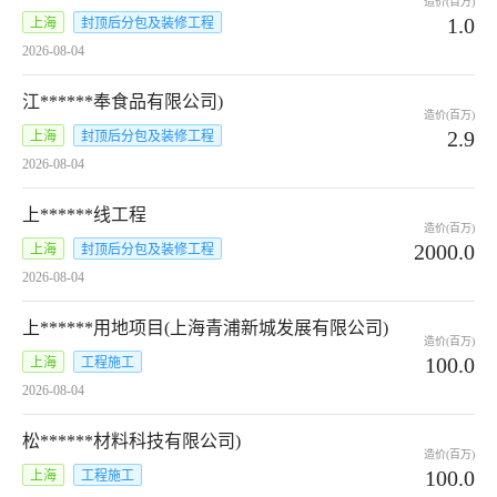
造价(百万)
1.0
上海
封顶后分包及装修工程
2026-08-04
江******奉食品有限公司)
造价(百万)
2.9
上海
封顶后分包及装修工程
2026-08-04
上******线工程
造价(百万)
2000.0
上海
封顶后分包及装修工程
2026-08-04
上******用地项目(上海青浦新城发展有限公司)
造价(百万)
100.0
上海
工程施工
2026-08-04
松******材料科技有限公司)
造价(百万)
100.0
上海
工程施工