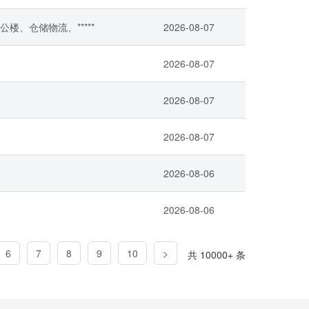
公楼、仓储物流、*****
2026-08-07
2026-08-07
2026-08-07
2026-08-07
2026-08-06
2026-08-06
6
7
8
9
10
>
共 10000+ 条