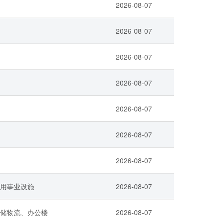
2026-08-07
2026-08-07
2026-08-07
2026-08-07
2026-08-07
2026-08-07
2026-08-07
用事业设施
2026-08-07
储物流、办公楼
2026-08-07