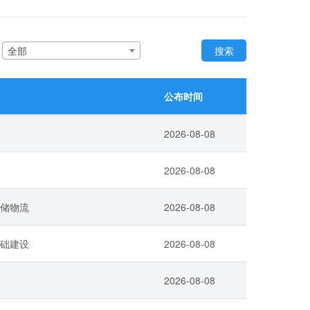
：
全部
搜索
公布时间
2026-08-08
2026-08-08
储物流
2026-08-08
础建设
2026-08-08
2026-08-08