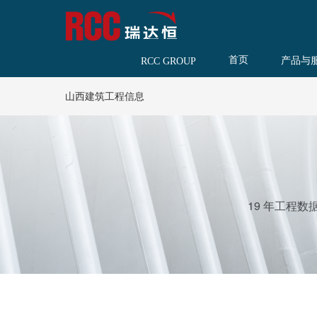
首页
产品与
RCC GROUP
山西建筑工程信息
19 年工程数