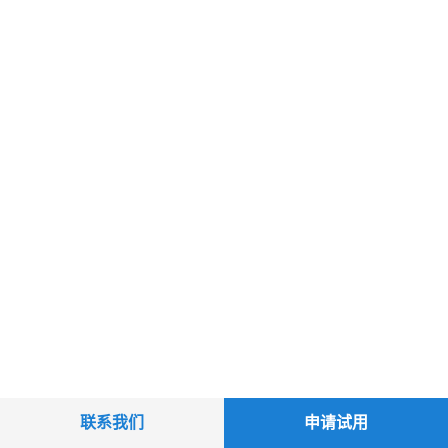
联系我们
申请试用