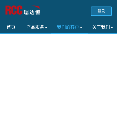
登录
首页
产品服务
我们的客户
关于我们