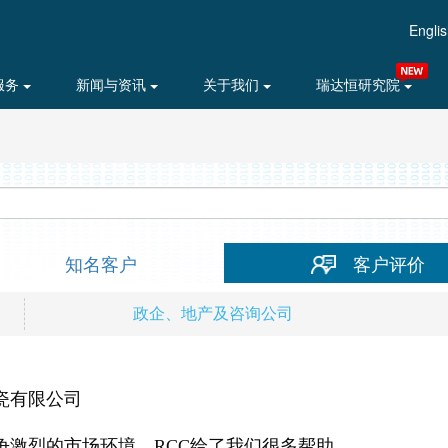
Engli
服务
新闻与资讯
关于我们
瑞达恒研究院
知名客户
客户评价
政企、地产及咨询公司
瓷有限公司
争激烈的市场环境，RCC给了我们很多帮助。