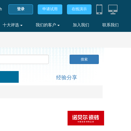
sh
登录
申请试用
在线演示
十大评选
我们的客户
加入我们
联系我们
搜索
经验分享