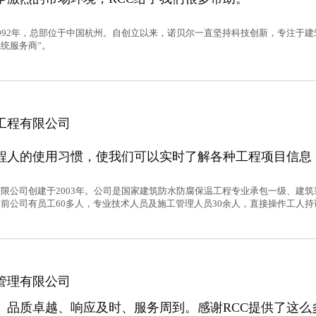
992年，总部位于中国杭州。自创立以来，诺贝尔一直坚持科技创新，专注于
统服务商”。
工程有限公司
工程人的使用习惯，使我们可以实时了解各种工程项目信息
限公司创建于2003年。公司是国家建筑防水防腐保温工程专业承包一级、建筑装
前公司有员工60多人，专业技术人员及施工管理人员30余人，直接操作工人持证
管理有限公司
准、品质卓越、响应及时、服务周到。感谢RCC提供了这么