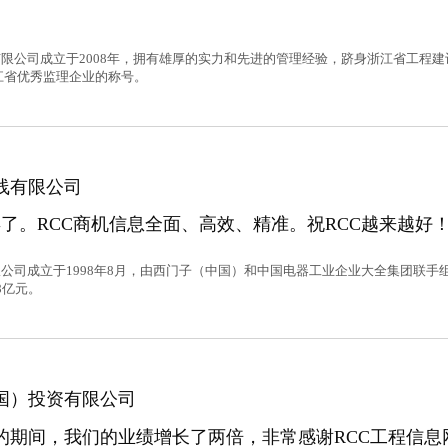
限公司成立于2008年，拥有雄厚的实力和先进的管理经验，跻身浙江省工程建
浙江省优秀监理企业的称号。
线有限公司
年了。RCC商机信息全面、高效、精准。祝RCC越来越好
公司成立于1998年8月，由西门子（中国）和中国电器工业企业大全集团联手
8亿元。
国）投资有限公司
作的期间，我们的业绩增长了两倍，非常感谢RCC工程信