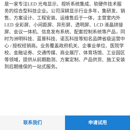
是一家专注LED 光电显示、视听系统集成、软硬件技术服
务的综合型科技企业。公司深耕显示行业多年，集研发、销
售、方案设计、工程安装、运维售后于一体，主营室内外
LED 全彩屏、小间距屏、异形屏、透明屏、LCD 液晶拼接
屏、会议一体机、信息发布系统、配套控制系统等产品，同
时为洲明科技、蓝普科技、诺瓦科技等知名品牌省级运营中
心 / 授权经销商。业务覆盖政府机关、企事业单位、医院学
校、金融证券、交通传媒、商业展厅、体育场馆、工业园区
等领域，提供从前期勘测、方案定制、产品供货、施工安装
到后期维保的一站式服务。
联系我们
申请试用