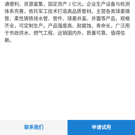
通便利、资源富集，固定资产 2 亿元。企业生产设备与检测
体系完善，依托军工技术打造高品质管材。主营各类球墨铸
管、柔性铸铁排水管、管件、球墨井盖、井篦等产品，规格
齐全，可定制生产。产品强度高、耐腐蚀、寿命长，广泛用
于市政供水、燃气工程，远销国内外，质量可靠、值得信
赖。
联系我们
申请试用