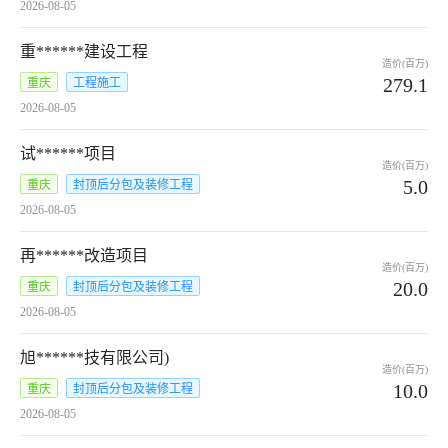
2026-08-05
重******建设工程
造价(百万)
279.1
重庆
工程施工
2026-08-05
试******项目
造价(百万)
5.0
重庆
封顶后分包及装修工程
2026-08-05
再******改造项目
造价(百万)
20.0
重庆
封顶后分包及装修工程
2026-08-05
旭******技有限公司)
造价(百万)
10.0
重庆
封顶后分包及装修工程
2026-08-05