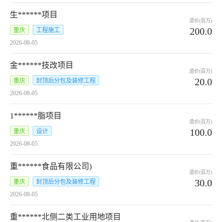
生******项目
造价(百万)
200.0
重庆
工程施工
2026-08-05
金******技改项目
造价(百万)
20.0
重庆
封顶后分包及装修工程
2026-08-05
1******脂项目
造价(百万)
100.0
重庆
设计
2026-08-05
重******食品有限公司)
造价(百万)
30.0
重庆
封顶后分包及装修工程
2026-08-05
重******北侧二类工业用地项目