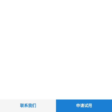
联系我们
申请试用