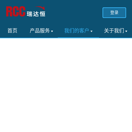
登录
首页
产品服务
我们的客户
关于我们